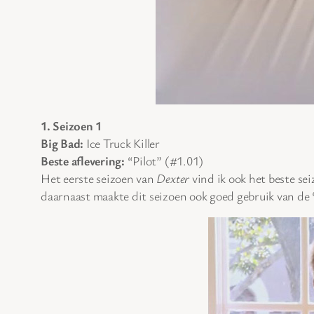
1. Seizoen 1
Big Bad:
Ice Truck Killer
Beste aflevering:
“Pilot” (#1.01)
Het eerste seizoen van
Dexter
vind ik ook het beste se
daarnaast maakte dit seizoen ook goed gebruik van de 