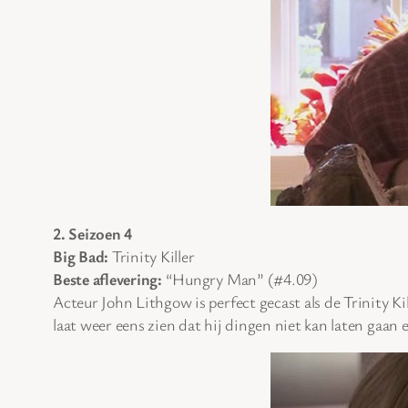
2. Seizoen 4
Big Bad:
Trinity Killer
Beste aflevering:
“Hungry Man” (#4.09)
Acteur John Lithgow is perfect gecast als de Trinity Ki
laat weer eens zien dat hij dingen niet kan laten gaan en