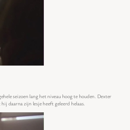
t gehele seizoen lang het niveau hoog te houden. Dexter
 hij daarna zijn lesje heeft geleerd helaas.