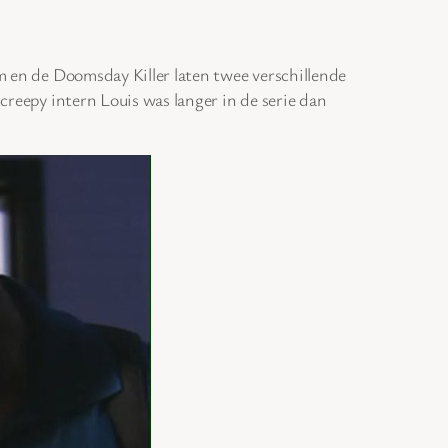
am en de Doomsday Killer laten twee verschillende
 creepy intern Louis was langer in de serie dan