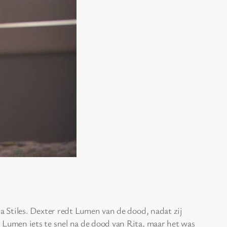
 Stiles. Dexter redt Lumen van de dood, nadat zij
Lumen iets te snel na de dood van Rita, maar het was