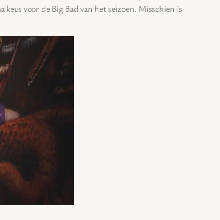
 keus voor de Big Bad van het seizoen. Misschien is