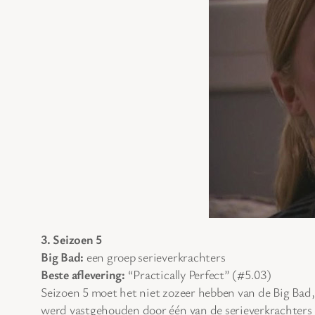
3. Seizoen 5
Big Bad:
een groep serieverkrachters
Beste aflevering:
“Practically Perfect” (#5.03)
Seizoen 5 moet het niet zozeer hebben van de Big Bad,
werd vastgehouden door één van de serieverkrachters 