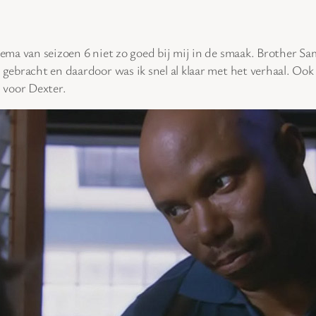
thema van seizoen 6 niet zo goed bij mij in de smaak. Brother S
 gebracht en daardoor was ik snel al klaar met het verhaal. Ook
 voor Dexter.