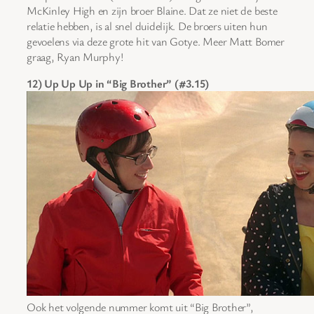
McKinley High en zijn broer Blaine. Dat ze niet de beste
relatie hebben, is al snel duidelijk. De broers uiten hun
gevoelens via deze grote hit van Gotye. Meer Matt Bomer
graag, Ryan Murphy!
12) Up Up Up in “Big Brother” (#3.15)
Ook het volgende nummer komt uit “Big Brother”,