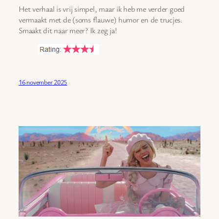
Het verhaal is vrij simpel, maar ik heb me verder goed
vermaakt met de (soms flauwe) humor en de trucjes.
Smaakt dit naar meer? Ik zeg ja!
16 november 2025