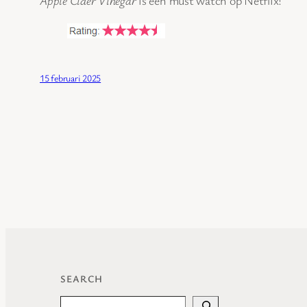
15 februari 2025
SEARCH
Search