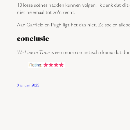
10 losse scènes hadden kunnen volgen. Ik denk dat dit 
niet helemaal tot zo’n recht.
Aan Garfield en Pugh ligt het dus niet. Ze spelen alle
conclusie
We Live in Time
is een mooi romantisch drama dat door
9 januari 2025