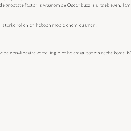
de grootste factor is waarom de Oscar buzz is uitgebleven. Jam
bei sterke rollen en hebben mooie chemie samen.
 de non-lineaire vertelling niet helemaal tot z’n recht komt.