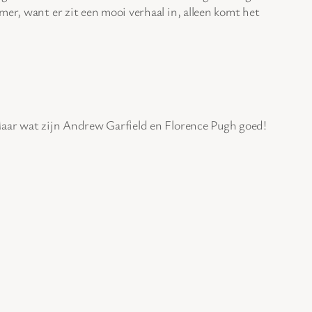
mer, want er zit een mooi verhaal in, alleen komt het
 Maar wat zijn Andrew Garfield en Florence Pugh goed!