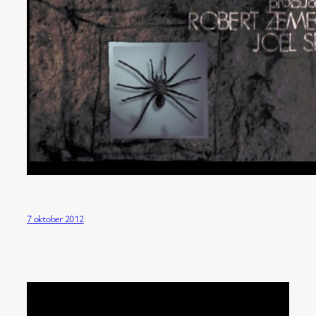
7 oktober 2012