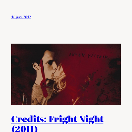
16 juni 2012
Credits: Fright Night
(2011)