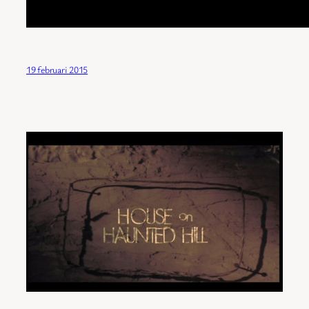
19 februari 2015