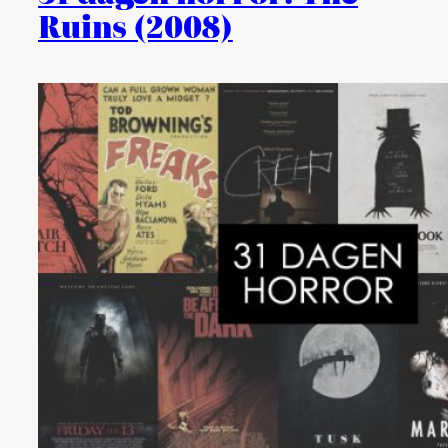
Ruins (2008)