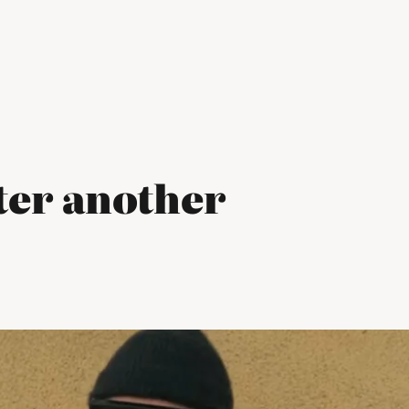
fter another