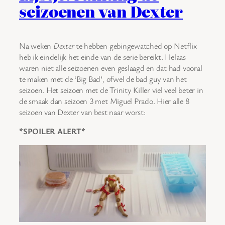
seizoenen van Dexter
Na weken
Dexter
te hebben gebingewatched op Netflix
heb ik eindelijk het einde van de serie bereikt. Helaas
waren niet alle seizoenen even geslaagd en dat had vooral
te maken met de ‘Big Bad’, ofwel de bad guy van het
seizoen. Het seizoen met de Trinity Killer viel veel beter in
de smaak dan seizoen 3 met Miguel Prado. Hier alle 8
seizoen van Dexter van best naar worst:
*SPOILER ALERT*