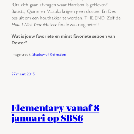
Rita zich gaan afvragen waar Harrison is gebleven?
Batista, Quinn en Masuka krijgen geen closure. En Dex
besluit om een houthakker te worden. THE END. Zelf de
How I Met Your Mother
finale was nog beter!!
Wat is jouw favoriete en minst favoriete seizoen van
Dexter?
Image credit:
Shadow of Reflection
27 maart 2015
Elementary vanaf 8
januari op SBS6