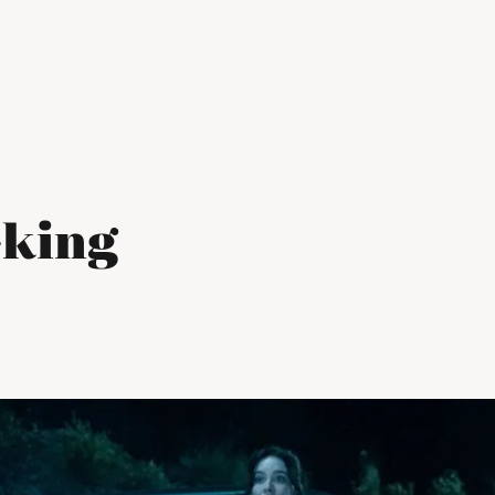
-king