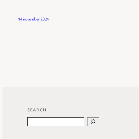
14 november 2024
SEARCH
Search