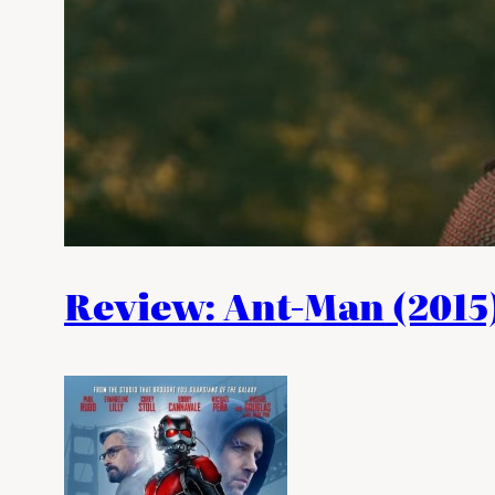
Review: Ant-Man (2015