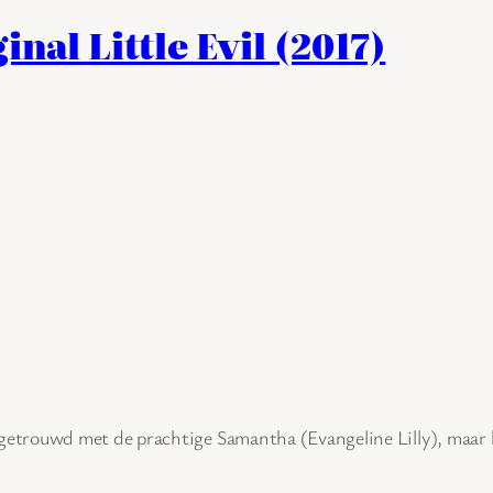
nal Little Evil (2017)
getrouwd met de prachtige Samantha (Evangeline Lilly), maar h