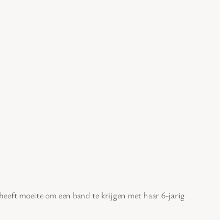
eeft moeite om een band te krijgen met haar 6-jarig