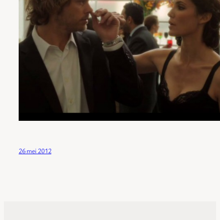
26 mei 2012