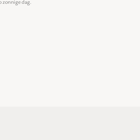
zo zonnige dag.