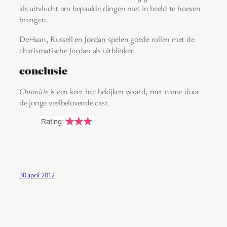
als uitvlucht om bepaalde dingen niet in beeld te hoeven
brengen.
DeHaan, Russell en Jordan spelen goede rollen met de
charismatische Jordan als uitblinker.
conclusie
Chronicle
is een keer het bekijken waard, met name door
de jonge veelbelovende cast.
30 april 2012