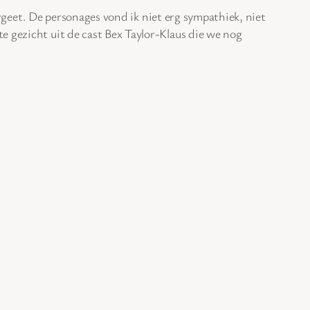
ergeet. De personages vond ik niet erg sympathiek, niet
e gezicht uit de cast Bex Taylor-Klaus die we nog