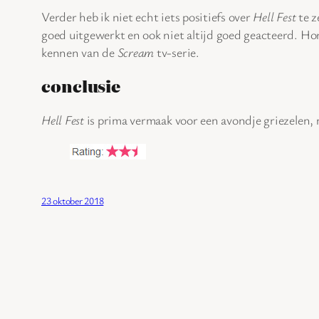
Verder heb ik niet echt iets positiefs over
Hell Fest
te z
goed uitgewerkt en ook niet altijd goed geacteerd. Ho
kennen van de
Scream
tv-serie.
conclusie
Hell Fest
is prima vermaak voor een avondje griezelen, 
23 oktober 2018