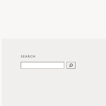
SEARCH
Search