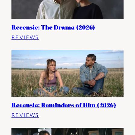
Recensie: The Drama (2026)
REVIEWS
Recensie: Reminders of Him (2026)
REVIEWS