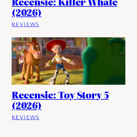
Recensie: Killer Whale
(2026)
REVIEWS
Recensie: Toy Story 5
(2026)
REVIEWS