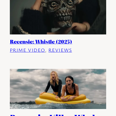
Recensie: Whistle (2025)
PRIME VIDEO
, 
REVIEWS